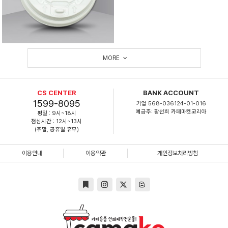
MORE
CS CENTER
BANK ACCOUNT
1599-8095
기업 568-036124-01-016
예금주: 황선희 카페마켓코리아
평일 : 9시~18시
점심시간 : 12시~13시
(주말, 공휴일 휴무)
이용안내
이용약관
개인정보처리방침