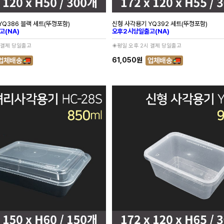
YQ386 블랙 세트(뚜껑포함)
신형 사각용기 YQ392 세트(뚜껑포함)
고(NA)
오후2시당일출고(NA)
 결제 당일출고
◈평일 오후 2시 결제 당일출고
61,050원