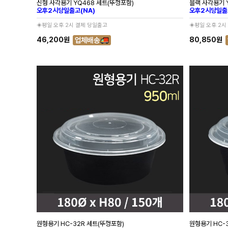
신형 사각용기 YQ468 세트(뚜껑포함)
블랙 사각용기 
오후2시당일출고(NA)
오후2시당일출
◈평일 오후 2시 결제 당일출고
◈평일 오후 2시
46,200원
80,850원
원형용기 HC-32R 세트(뚜껑포함)
원형용기 HC-