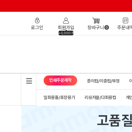
로그인
회원가입
장바구니
주문내
0
+3,000 P
인쇄주문제작
종이컵/이중컵/뚜껑
일회용품/포장용기
리유저블/다회용컵
개