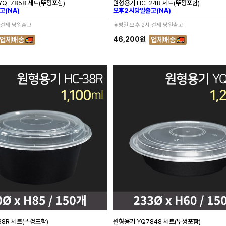
YQ-7858 세트(뚜껑포함)
원형용기 HC-24R 세트(뚜껑포함)
고(NA)
오후2시당일출고(NA)
 결제 당일출고
◈평일 오후 2시 결제 당일출고
46,200원
38R 세트(뚜껑포함)
원형용기 YQ7848 세트(뚜껑포함)