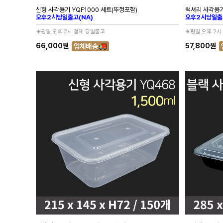
신형 사각용기 YQF1000 세트(뚜껑포함)
럭셔리 사각용기
오후2시당일출고(NA)
오후2시당일출
◈평일 오후 2시 결제 당일출고
◈평일 오후 2시
66,000원
57,800원