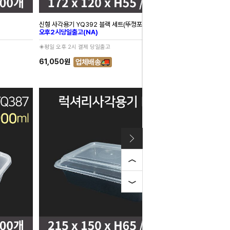
신형 사각용기 YQ392 블랙 세트(뚜껑포함)
오후2시당일출고(NA)
◈평일 오후 2시 결제 당일출고
61,050원