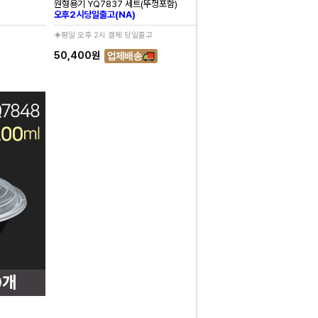
원형용기 YQ7837 세트(뚜껑포함)
오후2시당일출고(NA)
◈평일 오후 2시 결제 당일출고
50,400원