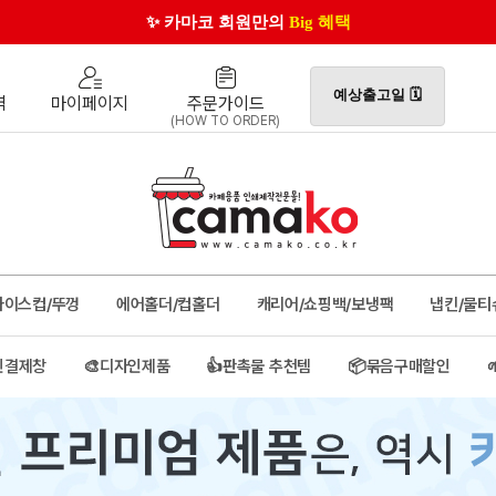
😊 카톡으로 더 빠른 견적 확인!
예상출고일 🗓️
역
마이페이지
주문가이드
(HOW TO ORDER)
아이스컵/뚜껑
에어홀더/컵홀더
캐리어/쇼핑백/보냉팩
냅킨/물티
인결제창
🎨디자인제품
👍판촉물 추천템
📦묶음구매할인