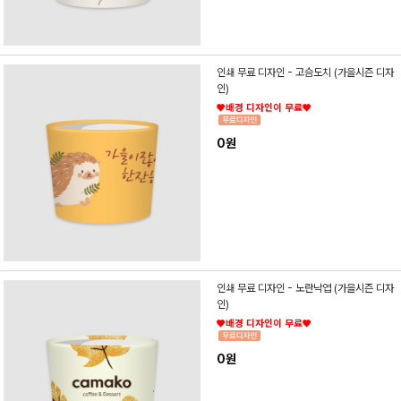
인쇄 무료 디자인 - 고슴도치 (가을시즌 디자
인)
♥배경 디자인이 무료♥
0원
인쇄 무료 디자인 - 노란낙엽 (가을시즌 디자
인)
♥배경 디자인이 무료♥
0원