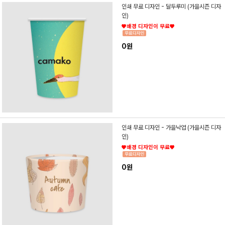
인쇄 무료 디자인 - 달두루미 (가을시즌 디자
인)
♥배경 디자인이 무료♥
0원
인쇄 무료 디자인 - 가을낙엽 (가을시즌 디자
인)
♥배경 디자인이 무료♥
0원