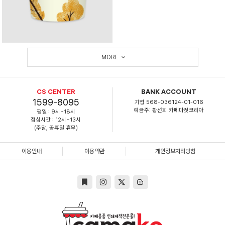
MORE
CS CENTER
BANK ACCOUNT
1599-8095
기업 568-036124-01-016
예금주: 황선희 카페마켓코리아
평일 : 9시~18시
점심시간 : 12시~13시
(주말, 공휴일 휴무)
이용안내
이용약관
개인정보처리방침