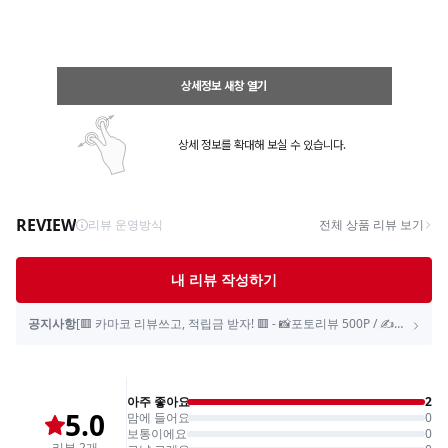
상세정보 새창 열기
상세 정보를 확대해 보실 수 있습니다.