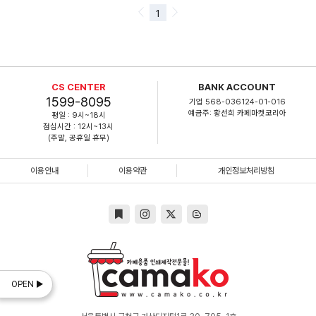
CS CENTER
BANK ACCOUNT
1599-8095
기업 568-036124-01-016
예금주: 황선희 카페마켓코리아
평일 : 9시~18시
점심시간 : 12시~13시
(주말, 공휴일 휴무)
이용안내
이용약관
개인정보처리방침
OPEN ▶