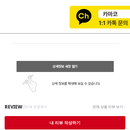
상세정보 새창 열기
상세 정보를 확대해 보실 수 있습니다.