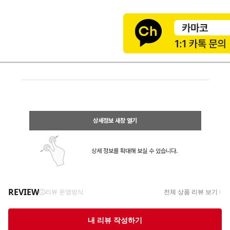
상세정보 새창 열기
상세 정보를 확대해 보실 수 있습니다.