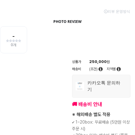
250,000
상품가
원
배송비
(조건)
지역별
카카오톡 문의하
기
🚚 배송비 안내
※ 해외배송 별도 적용
✔ 1~20box: 무료배송 (5만원 이상
주문 시)