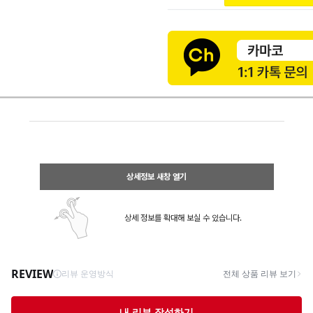
상세정보 새창 열기
상세 정보를 확대해 보실 수 있습니다.