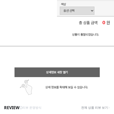
색상
0
원
총 상품 금액
상품이 품절되었습니다.
상세정보 새창 열기
상세 정보를 확대해 보실 수 있습니다.