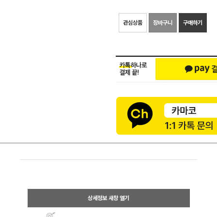
관심상품
장바구니
구매하기
상세정보 새창 열기