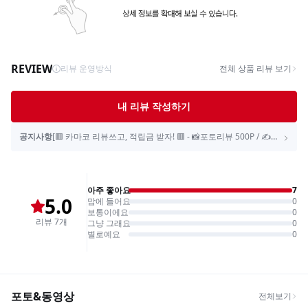
상세 정보를 확대해 보실 수 있습니다.