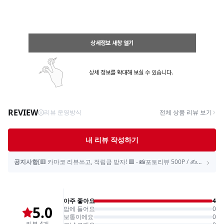
상세정보 새창 열기
상세 정보를 확대해 보실 수 있습니다.