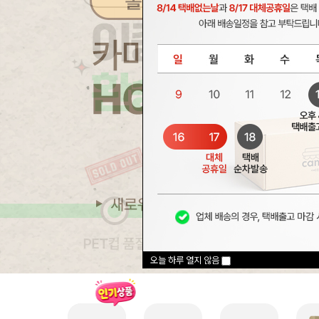
오늘 하루 열지 않음